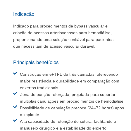
Indicação
Indicado para procedimentos de bypass vascular e
criação de acessos arteriovenosos para hemodiálise,
proporcionando uma solução confiável para pacientes
que necessitam de acesso vascular durável.
Principais benefícios
Construção em ePTFE de três camadas, oferecendo
maior resistência e durabilidade em comparação com
enxertos tradicionais.
Zona de punção reforçada, projetada para suportar
múltiplas canulações em procedimentos de hemodiálise.
Possibilidade de canulação precoce (24–72 horas) após
o implante.
Alta capacidade de retenção de sutura, facilitando o
manuseio cirúrgico e a estabilidade do enxerto.