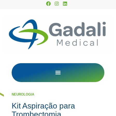
NEUROLOGIA
Kit Aspiração para
Trombectomia