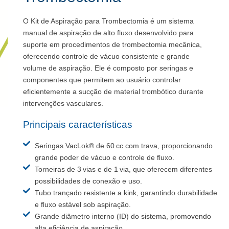
O Kit de Aspiração para Trombectomia é um sistema
manual de aspiração de alto fluxo desenvolvido para
suporte em procedimentos de trombectomia mecânica,
oferecendo controle de vácuo consistente e grande
volume de aspiração. Ele é composto por seringas e
componentes que permitem ao usuário controlar
eficientemente a sucção de material trombótico durante
intervenções vasculares.
Principais características
Seringas VacLok® de 60 cc com trava, proporcionando
grande poder de vácuo e controle de fluxo.
Torneiras de 3 vias e de 1 via, que oferecem diferentes
possibilidades de conexão e uso.
Tubo trançado resistente a kink, garantindo durabilidade
e fluxo estável sob aspiração.
Grande diâmetro interno (ID) do sistema, promovendo
alta eficiência de aspiração.