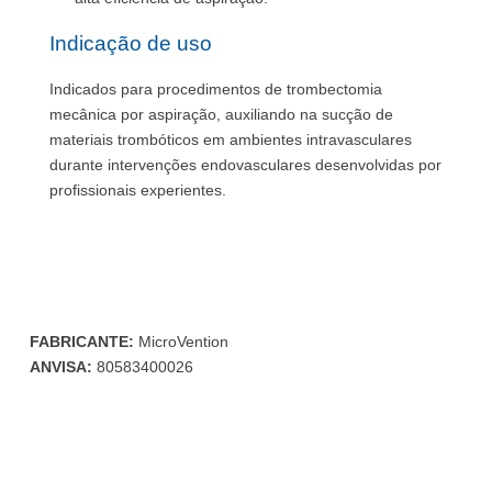
Indicação de uso
Indicados para procedimentos de trombectomia
mecânica por aspiração, auxiliando na sucção de
materiais trombóticos em ambientes intravasculares
durante intervenções endovasculares desenvolvidas por
profissionais experientes.
FABRICANTE:
MicroVention
ANVISA:
80583400026