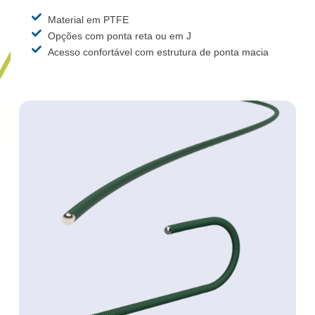
Material em PTFE
Opções com ponta reta ou em J
Acesso confortável com estrutura de ponta macia