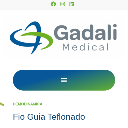
HEMODINÂMICA
Fio Guia Teflonado