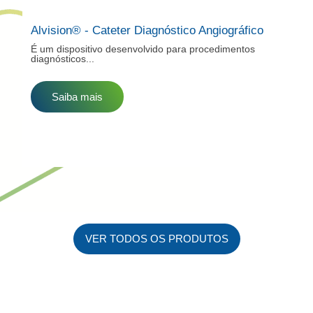
Alvision® - Cateter Diagnóstico Angiográfico
É um dispositivo desenvolvido para procedimentos
diagnósticos...
Saiba mais
VER TODOS OS PRODUTOS