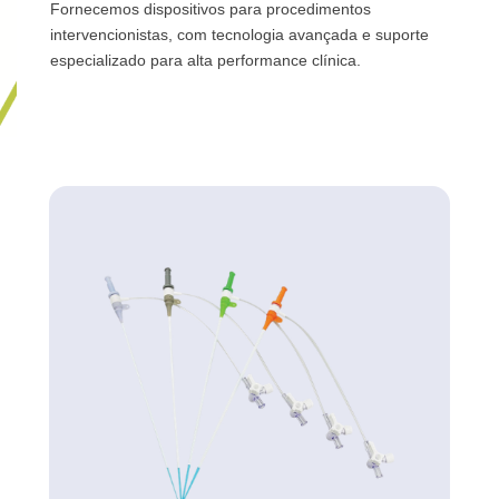
Fornecemos dispositivos para procedimentos
intervencionistas, com tecnologia avançada e suporte
especializado para alta performance clínica.