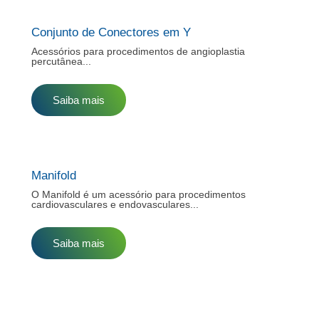
Conjunto de Conectores em Y
Acessórios para procedimentos de angioplastia
percutânea...
Saiba mais
Manifold
O Manifold é um acessório para procedimentos
cardiovasculares e endovasculares...
Saiba mais