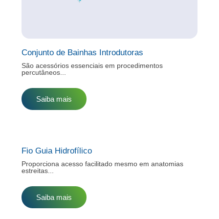
Conjunto de Bainhas Introdutoras
São acessórios essenciais em procedimentos
percutâneos...
Saiba mais
Fio Guia Hidrofílico
Proporciona acesso facilitado mesmo em anatomias
estreitas...
Saiba mais