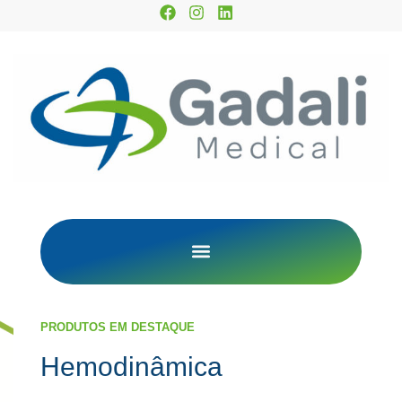
PRODUTOS EM DESTAQUE
Hemodinâmica