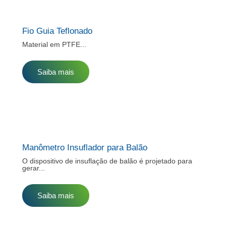
Fio Guia Teflonado
Material em PTFE...
Saiba mais
Manômetro Insuflador para Balão
O dispositivo de insuflação de balão é projetado para
gerar...
Saiba mais